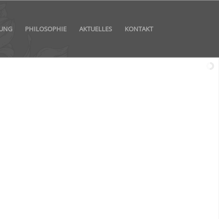
LUNG
PHILOSOPHIE
AKTUELLES
KONTAKT