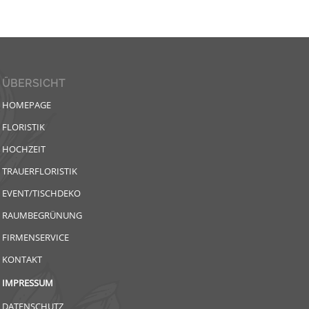
ÜBERSICHT
HOMEPAGE
FLORISTIK
HOCHZEIT
TRAUERFLORISTIK
EVENT/TISCHDEKO
RAUMBEGRÜNUNG
FIRMENSERVICE
KONTAKT
IMPRESSUM
DATENSCHUTZ