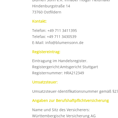
Hindenburgstraße 14
73760 Ostfildern
Kontakt:
Telefon: +49 711 3411395
Telefax: +49 711 3430539
E-Mail: info@blumensonn.de
Registereintrag:
Eintragung im Handelsregister.
Registergericht:Amtsgericht Stuttgart
Registernummer: HRA212349
Umsatzsteuer:
Umsatzsteuer-Identifikationsnummer gemäß §2
Angaben zur Berufshaftpflichtversicherung
Name und Sitz des Versicherers:
Württembergische Versicherung AG