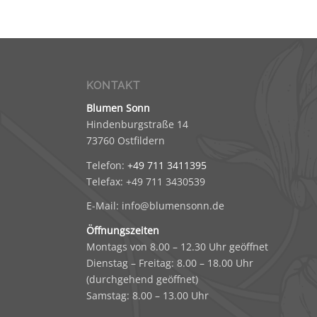
KONTAKT
Blumen Sonn
Hindenburgstraße 14
73760 Ostfildern
Telefon:
+49 711 3411395
Telefax: +49 711 3430539
E-Mail: info@blumensonn.de
Öffnungszeiten
Montags von 8.00 – 12.30 Uhr geöffnet
Dienstag – Freitag: 8.00 – 18.00 Uhr
(durchgehend geöffnet)
Samstag: 8.00 – 13.00 Uhr