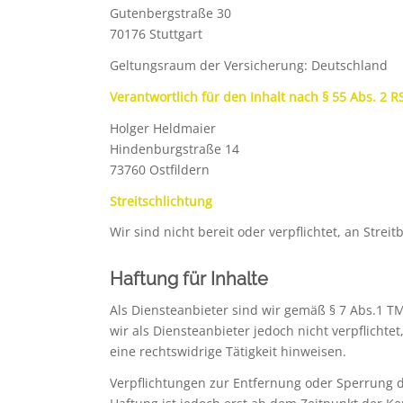
Gutenbergstraße 30
70176 Stuttgart
Geltungsraum der Versicherung: Deutschland
Verantwortlich für den Inhalt nach § 55 Abs. 2 R
Holger Heldmaier
Hindenburgstraße 14
73760 Ostfildern
Streitschlichtung
Wir sind nicht bereit oder verpflichtet, an Stre
Haftung für Inhalte
Als Diensteanbieter sind wir gemäß § 7 Abs.1 T
wir als Diensteanbieter jedoch nicht verpflich
eine rechtswidrige Tätigkeit hinweisen.
Verpflichtungen zur Entfernung oder Sperrung 