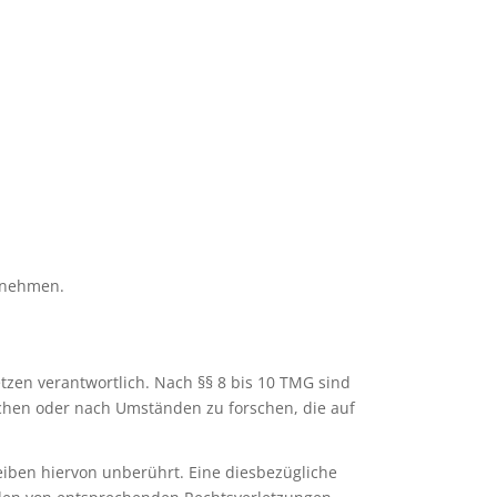
zunehmen.
tzen verantwortlich. Nach §§ 8 bis 10 TMG sind
achen oder nach Umständen zu forschen, die auf
iben hiervon unberührt. Eine diesbezügliche