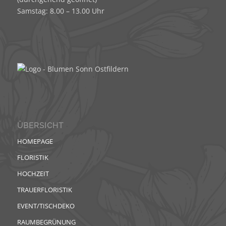
Samstag: 8.00 – 13.00 Uhr
ÜBERSICHT
HOMEPAGE
FLORISTIK
HOCHZEIT
TRAUERFLORISTIK
EVENT/TISCHDEKO
RAUMBEGRÜNUNG