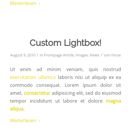
Weiterlesen
Custom Lightbox!
/
/
August 9, 2010
in
Frontpage Article
,
Images
,
News
von
hinze
Ut enim ad minim veniam, quis nostrud
exercitation ullamco
laboris nisi ut aliquip ex ea
commodo consequat. Lorem ipsum dolor sit
amet,
consectetur
adipisicing elit, sed do eiusmod
tempor incididunt ut labore et dolore
magna
aliqua
.
Weiterlesen