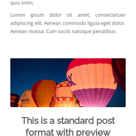
quis enim.
Lorem ipsum dolor sit amet, consectetuer
adipiscing elit. Aenean commodo ligula eget dolor.
Aenean massa. Cum sociis natoque penatibus.
This is a standard post
format with preview