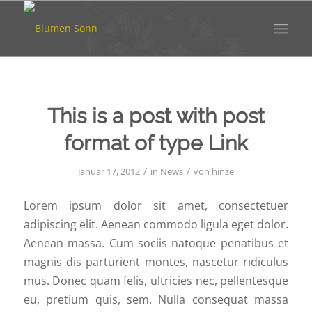
This is a post with post
format of type Link
/
/
Januar 17, 2012
in
News
von
hinze
Lorem ipsum dolor sit amet, consectetuer
adipiscing elit. Aenean commodo ligula eget dolor.
Aenean massa. Cum sociis natoque penatibus et
magnis dis parturient montes, nascetur ridiculus
mus. Donec quam felis, ultricies nec, pellentesque
eu, pretium quis, sem. Nulla consequat massa