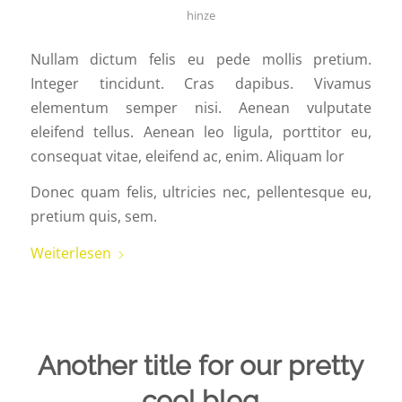
hinze
Nullam dictum felis eu pede mollis pretium.
Integer tincidunt. Cras dapibus. Vivamus
elementum semper nisi. Aenean vulputate
eleifend tellus. Aenean leo ligula, porttitor eu,
consequat vitae, eleifend ac, enim. Aliquam lor
Donec quam felis, ultricies nec, pellentesque eu,
pretium quis, sem.
Weiterlesen
Another title for our pretty
cool blog