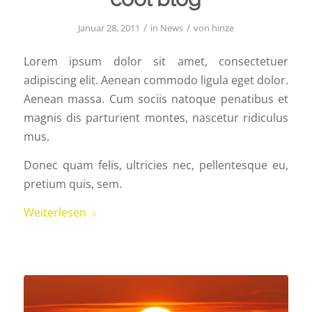
/
/
Januar 28, 2011
in
News
von
hinze
Lorem ipsum dolor sit amet, consectetuer
adipiscing elit. Aenean commodo ligula eget dolor.
Aenean massa. Cum sociis natoque penatibus et
magnis dis parturient montes, nascetur ridiculus
mus.
Donec quam felis, ultricies nec, pellentesque eu,
pretium quis, sem.
Weiterlesen