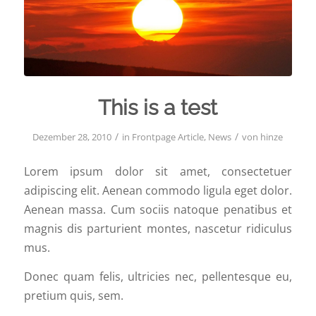
This is a test
/
/
Dezember 28, 2010
in
Frontpage Article
,
News
von
hinze
Lorem ipsum dolor sit amet, consectetuer
adipiscing elit. Aenean commodo ligula eget dolor.
Aenean massa. Cum sociis natoque penatibus et
magnis dis parturient montes, nascetur ridiculus
mus.
Donec quam felis, ultricies nec, pellentesque eu,
pretium quis, sem.